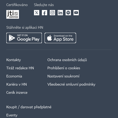
Certifikováno
Sledujte nás
Stáhněte si aplikaci HN
Kontakty
Ochrana osobních údajů
Tiráž redakce HN
Prohlášení o cookies
Economia
Nastavení soukromí
Kariéra v HN
Všeobecné smluvní podmínky
Ceník inzerce
Koupit / darovat předplatné
Eventy