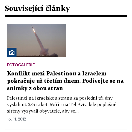
Související články
FOTOGALERIE
Konflikt mezi Palestinou a Izraelem
pokračuje už třetím dnem. Podívejte se na
snímky z obou stran
Palestinci na izraelskou stranu za poslední tři dny
vyslali už 335 raket. Míří i na Tel Aviv, kde poplašné
sirény vyzývají obyvatele, aby se...
16. 11. 2012