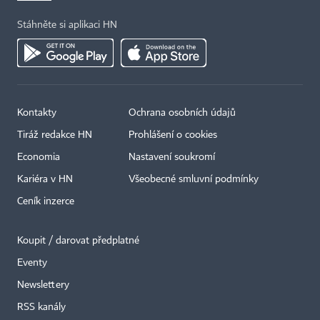
Stáhněte si aplikaci HN
Kontakty
Ochrana osobních údajů
Tiráž redakce HN
Prohlášení o cookies
Economia
Nastavení soukromí
Kariéra v HN
Všeobecné smluvní podmínky
Ceník inzerce
Koupit / darovat předplatné
Eventy
×
Newslettery
RSS kanály