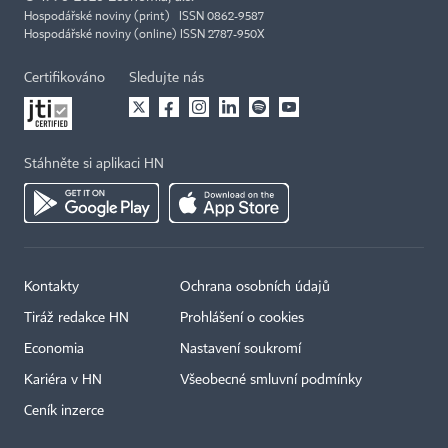
Hospodářské noviny (print) ISSN 0862-9587
Hospodářské noviny (online) ISSN 2787-950X
Certifikováno
Sledujte nás
Stáhněte si aplikaci HN
Kontakty
Ochrana osobních údajů
Tiráž redakce HN
Prohlášení o cookies
Economia
Nastavení soukromí
Kariéra v HN
Všeobecné smluvní podmínky
Ceník inzerce