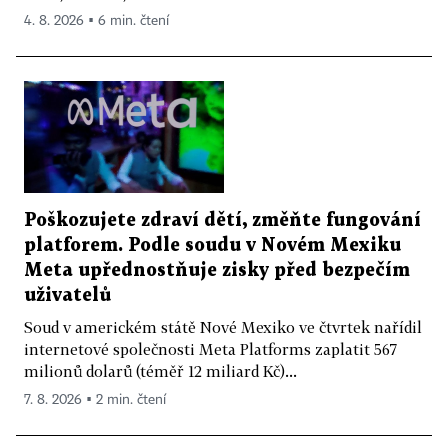
4. 8. 2026 ▪ 6 min. čtení
Poškozujete zdraví dětí, změňte fungování
platforem. Podle soudu v Novém Mexiku
Meta upřednostňuje zisky před bezpečím
uživatelů
Soud v americkém státě Nové Mexiko ve čtvrtek nařídil
internetové společnosti Meta Platforms zaplatit 567
milionů dolarů (téměř 12 miliard Kč)...
7. 8. 2026 ▪ 2 min. čtení