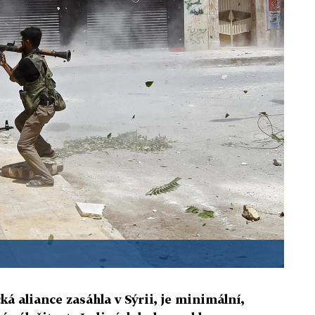
ká aliance zasáhla v Sýrii, je minimální,