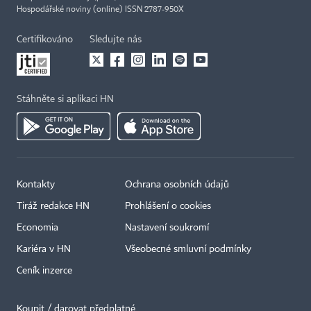
Hospodářské noviny (online) ISSN 2787-950X
Certifikováno
Sledujte nás
Stáhněte si aplikaci HN
Kontakty
Ochrana osobních údajů
Tiráž redakce HN
Prohlášení o cookies
Economia
Nastavení soukromí
Kariéra v HN
Všeobecné smluvní podmínky
Ceník inzerce
Koupit / darovat předplatné