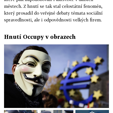
městech. Z hnutí se tak stal celostátní fenomén,
který prosadil do veřejné debaty témata sociální
spravedlnosti, ale i odpovědnosti velkých firem.
Hnutí Occupy v obrazech