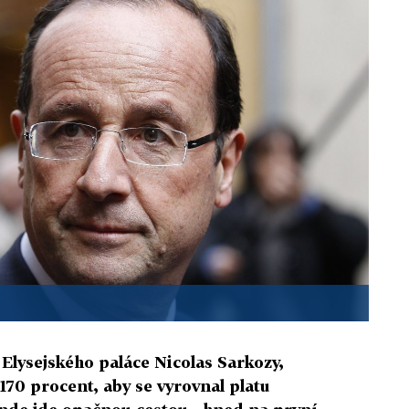
 Elysejského paláce Nicolas Sarkozy,
170 procent, aby se vyrovnal platu