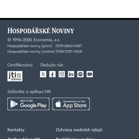
©
1996-2026
Economia, a.s.
Hospodářské noviny (print) ISSN 0862-9587
Hospodářské noviny (online) ISSN 2787-950X
Certifikováno
Sledujte nás
Stáhněte si aplikaci HN
Kontakty
Ochrana osobních údajů