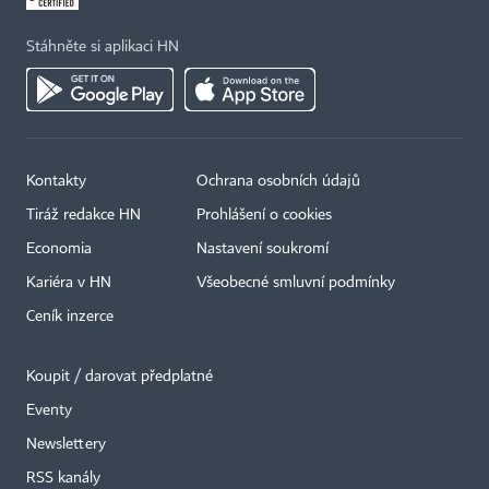
Stáhněte si aplikaci HN
Kontakty
Ochrana osobních údajů
Tiráž redakce HN
Prohlášení o cookies
Economia
Nastavení soukromí
Kariéra v HN
Všeobecné smluvní podmínky
Ceník inzerce
Koupit / darovat předplatné
Eventy
×
Newslettery
RSS kanály