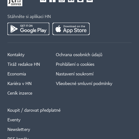
Stáhněte si aplikaci HN
Kontakty
Ochrana osobních údajů
Tiráž redakce HN
Prohlášení o cookies
Economia
Nastavení soukromí
Kariéra v HN
Všeobecné smluvní podmínky
Ceník inzerce
Koupit / darovat předplatné
Eventy
×
Newslettery