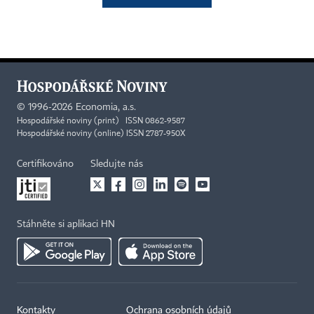
©
1996-2026
Economia, a.s.
Hospodářské noviny (print) ISSN 0862-9587
Hospodářské noviny (online) ISSN 2787-950X
Certifikováno
Sledujte nás
Stáhněte si aplikaci HN
Kontakty
Ochrana osobních údajů