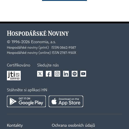
©
1996-2026
Economia, a.s.
Hospodářské noviny (print) ISSN 0862-9587
Hospodářské noviny (online) ISSN 2787-950X
Certifikováno
Sledujte nás
Stáhněte si aplikaci HN
Kontakty
Ochrana osobních údajů