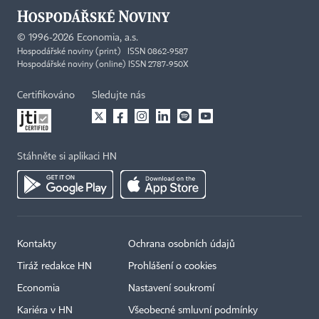
©
1996-2026
Economia, a.s.
Hospodářské noviny (print) ISSN 0862-9587
Hospodářské noviny (online) ISSN 2787-950X
Certifikováno
Sledujte nás
Stáhněte si aplikaci HN
Kontakty
Ochrana osobních údajů
Tiráž redakce HN
Prohlášení o cookies
Economia
Nastavení soukromí
Kariéra v HN
Všeobecné smluvní podmínky