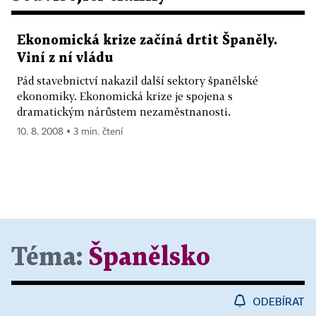
Ekonomická krize začíná drtit Španěly.
Viní z ní vládu
Pád stavebnictví nakazil další sektory španělské
ekonomiky. Ekonomická krize je spojena s
dramatickým nárůstem nezaměstnanosti.
10. 8. 2008 ▪ 3 min. čtení
Téma:
Španělsko
ODEBÍRAT