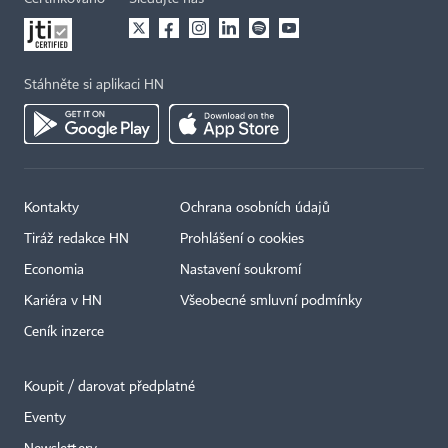
Stáhněte si aplikaci HN
Kontakty
Ochrana osobních údajů
Tiráž redakce HN
Prohlášení o cookies
Economia
Nastavení soukromí
Kariéra v HN
Všeobecné smluvní podmínky
Ceník inzerce
Koupit / darovat předplatné
Eventy
×