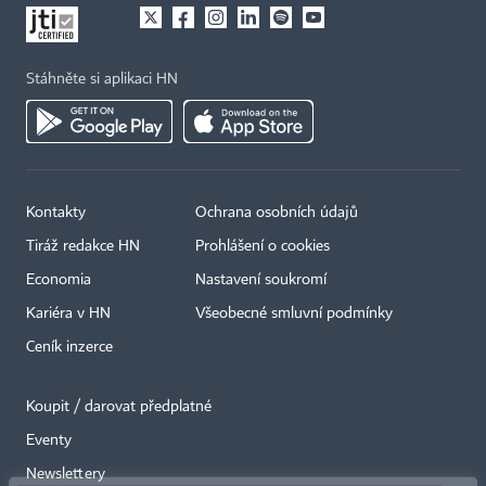
Stáhněte si aplikaci HN
Kontakty
Ochrana osobních údajů
Tiráž redakce HN
Prohlášení o cookies
Economia
Nastavení soukromí
Kariéra v HN
Všeobecné smluvní podmínky
Ceník inzerce
Koupit / darovat předplatné
Eventy
×
Newslettery