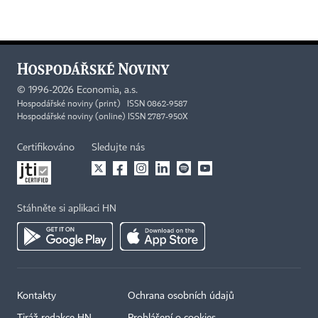
©
1996-2026
Economia, a.s.
Hospodářské noviny (print) ISSN 0862-9587
Hospodářské noviny (online) ISSN 2787-950X
Certifikováno
Sledujte nás
Stáhněte si aplikaci HN
Kontakty
Ochrana osobních údajů