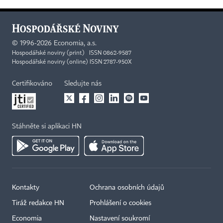
©
1996-2026
Economia, a.s.
Hospodářské noviny (print) ISSN 0862-9587
Hospodářské noviny (online) ISSN 2787-950X
Certifikováno
Sledujte nás
Stáhněte si aplikaci HN
Kontakty
Ochrana osobních údajů
Tiráž redakce HN
Prohlášení o cookies
Economia
Nastavení soukromí