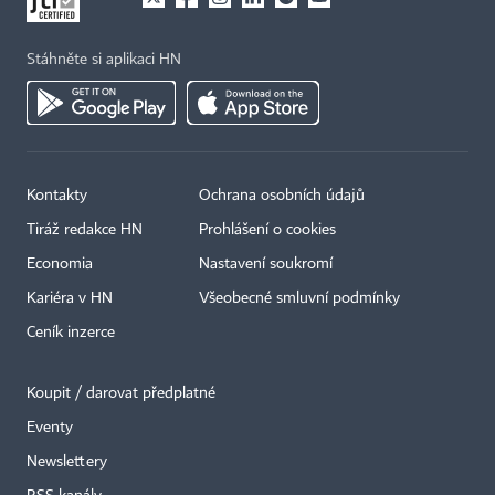
Stáhněte si aplikaci HN
Kontakty
Ochrana osobních údajů
×
Tiráž redakce HN
Prohlášení o cookies
Economia
Nastavení soukromí
Kariéra v HN
Všeobecné smluvní podmínky
Ceník inzerce
Koupit / darovat předplatné
Eventy
Newslettery