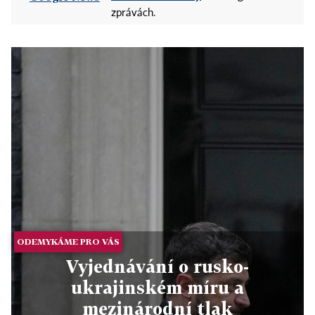
zprávách.
ODEMYKÁME PRO VÁS
Vyjednávání o rusko-
ukrajinském míru a
mezinárodní tlak