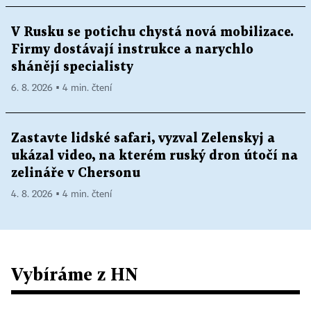
V Rusku se potichu chystá nová mobilizace.
Firmy dostávají instrukce a narychlo
shánějí specialisty
6. 8. 2026 ▪ 4 min. čtení
Zastavte lidské safari, vyzval Zelenskyj a
ukázal video, na kterém ruský dron útočí na
zelináře v Chersonu
4. 8. 2026 ▪ 4 min. čtení
Vybíráme z HN