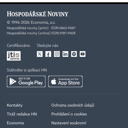
©
1996-2026
Economia, a.s.
Hospodářské noviny (print) ISSN 0862-9587
Hospodářské noviny (online) ISSN 2787-950X
Certifikováno
Sledujte nás
Stáhněte si aplikaci HN
Kontakty
Ochrana osobních údajů
Tiráž redakce HN
Prohlášení o cookies
Economia
Nastavení soukromí