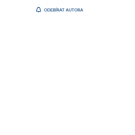
ODEBÍRAT AUTORA