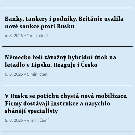
Banky, tankery i podniky. Británie uvalila
nové sankce proti Rusku
6. 8. 2026 ▪ 1 min. čtení
Německo řeší závažný hybridní útok na
letadlo v Lipsku. Reaguje i Česko
6. 8. 2026 ▪ 5 min. čtení
V Rusku se potichu chystá nová mobilizace.
Firmy dostávají instrukce a narychlo
shánějí specialisty
6. 8. 2026 ▪ 4 min. čtení