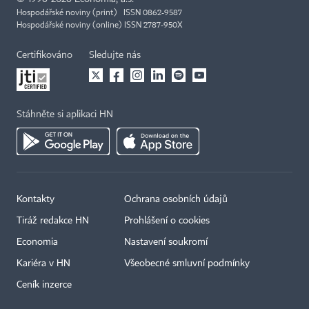
Hospodářské noviny (print) ISSN 0862-9587
Hospodářské noviny (online) ISSN 2787-950X
Certifikováno
Sledujte nás
Stáhněte si aplikaci HN
Kontakty
Ochrana osobních údajů
Tiráž redakce HN
Prohlášení o cookies
Economia
Nastavení soukromí
Kariéra v HN
Všeobecné smluvní podmínky
Ceník inzerce