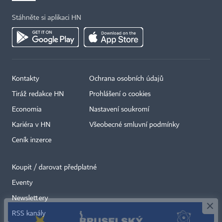
Stáhněte si aplikaci HN
Kontakty
Ochrana osobních údajů
Tiráž redakce HN
Prohlášení o cookies
Economia
Nastavení soukromí
Kariéra v HN
Všeobecné smluvní podmínky
Ceník inzerce
Koupit / darovat předplatné
Eventy
×
Newslettery
RSS kanály