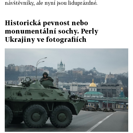
návštěvníky, ale nyní jsou liduprázdné.
Historická pevnost nebo
monumentální sochy. Perly
Ukrajiny ve fotografiích