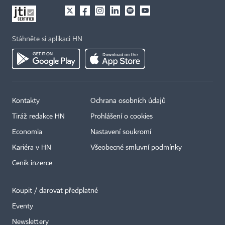
Stáhněte si aplikaci HN
Kontakty
Ochrana osobních údajů
Tiráž redakce HN
Prohlášení o cookies
Economia
Nastavení soukromí
Kariéra v HN
Všeobecné smluvní podmínky
Ceník inzerce
Koupit / darovat předplatné
Eventy
Newslettery