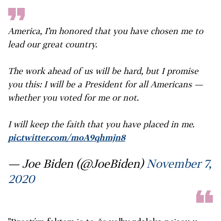
America, I’m honored that you have chosen me to
lead our great country.
The work ahead of us will be hard, but I promise
you this: I will be a President for all Americans —
whether you voted for me or not.
I will keep the faith that you have placed in me.
pic.twitter.com/moA9qhmjn8
— Joe Biden (@JoeBiden)
November 7,
2020