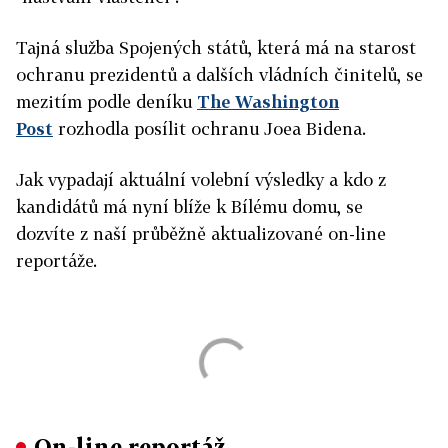
Tajná služba Spojených států, která má na starost
ochranu prezidentů a dalších vládních činitelů, se
mezitím podle deníku
The Washington
Post
rozhodla posílit ochranu Joea Bidena.
Jak vypadají aktuální volební výsledky a kdo z
kandidátů má nyní blíže k Bílému domu, se
dozvíte z naší průběžně aktualizované on-line
reportáže.
On-line reportáž