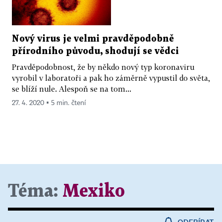
Nový virus je velmi pravděpodobně
přírodního původu, shodují se vědci
Pravděpodobnost, že by někdo nový typ koronaviru
vyrobil v laboratoři a pak ho záměrně vypustil do světa,
se blíží nule. Alespoň se na tom...
27. 4. 2020 ▪ 5 min. čtení
Téma:
Mexiko