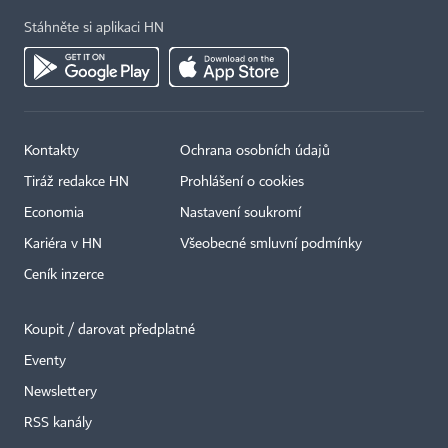
Stáhněte si aplikaci HN
Kontakty
Ochrana osobních údajů
Tiráž redakce HN
Prohlášení o cookies
Economia
Nastavení soukromí
Kariéra v HN
Všeobecné smluvní podmínky
Ceník inzerce
Koupit / darovat předplatné
Eventy
×
Newslettery
RSS kanály