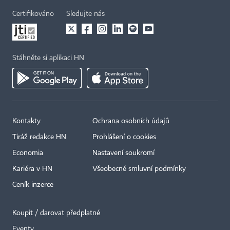
Certifikováno
Sledujte nás
Stáhněte si aplikaci HN
Kontakty
Ochrana osobních údajů
Tiráž redakce HN
Prohlášení o cookies
Economia
Nastavení soukromí
Kariéra v HN
Všeobecné smluvní podmínky
Ceník inzerce
Koupit / darovat předplatné
Eventy