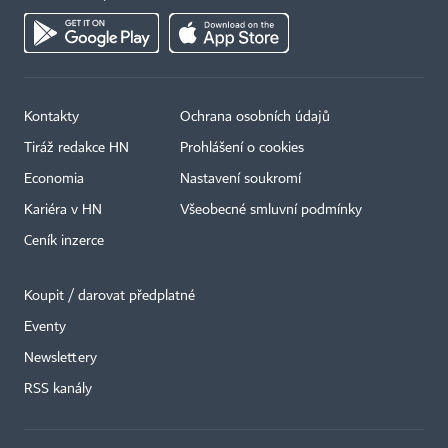
Kontakty
Ochrana osobních údajů
Tiráž redakce HN
Prohlášení o cookies
Economia
Nastavení soukromí
Kariéra v HN
Všeobecné smluvní podmínky
Ceník inzerce
Koupit / darovat předplatné
Eventy
×
Newslettery
RSS kanály