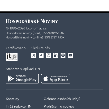
©
1996-2026
Economia, a.s.
Hospodářské noviny (print) ISSN 0862-9587
Hospodářské noviny (online) ISSN 2787-950X
Certifikováno
Sledujte nás
Stáhněte si aplikaci HN
Kontakty
Ochrana osobních údajů
Tiráž redakce HN
Prohlášení o cookies