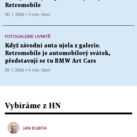
Retromobile
30. 1. 2026 ▪ 5 min. čtení
FOTOGALERIE UVNITŘ
Když závodní auta ujela z galerie.
Retromobile je automobilový svátek,
představují se tu BMW Art Cars
29. 1. 2026 ▪ 4 min. čtení
Vybíráme z HN
JAN KUBITA