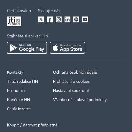
Certifikováno
Sledujte nás
Stáhněte si aplikaci HN
Kontakty
Ochrana osobních údajů
Tiráž redakce HN
Prohlášení o cookies
Economia
Nastavení soukromí
Kariéra v HN
Všeobecné smluvní podmínky
Ceník inzerce
Koupit / darovat předplatné