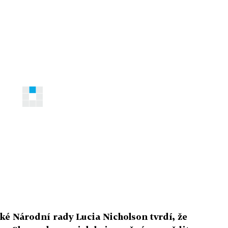
é Národní rady Lucia Nicholson tvrdí, že