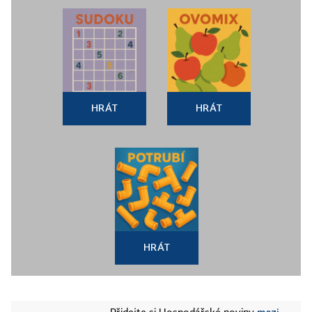
HRÁT
HRÁT
HRÁT