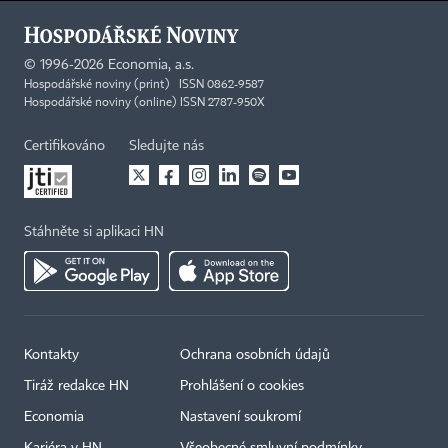
©
1996-2026
Economia, a.s.
Hospodářské noviny (print) ISSN 0862-9587
Hospodářské noviny (online) ISSN 2787-950X
Certifikováno
Sledujte nás
Stáhněte si aplikaci HN
Kontakty
Ochrana osobních údajů
Tiráž redakce HN
Prohlášení o cookies
Economia
Nastavení soukromí