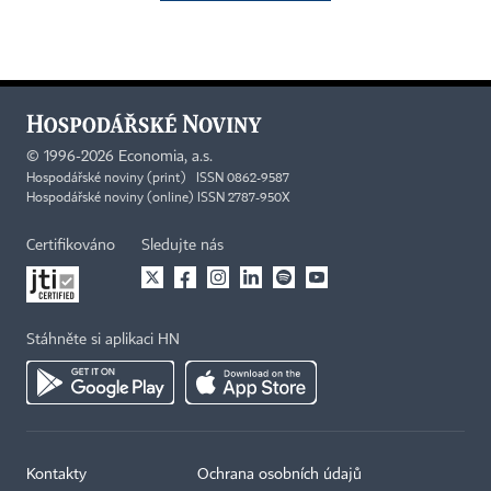
©
1996-2026
Economia, a.s.
Hospodářské noviny (print) ISSN 0862-9587
Hospodářské noviny (online) ISSN 2787-950X
Certifikováno
Sledujte nás
Stáhněte si aplikaci HN
Kontakty
Ochrana osobních údajů