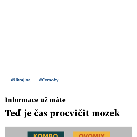
#Ukrajina
#Černobyl
Informace už máte
Teď je čas procvičit mozek