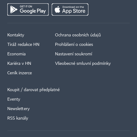
Kontakty
Ochrana osobních údajů
Tiráž redakce HN
Prohlášení o cookies
Economia
Nastavení soukromí
Kariéra v HN
Všeobecné smluvní podmínky
Ceník inzerce
Koupit / darovat předplatné
Eventy
×
Newslettery
RSS kanály