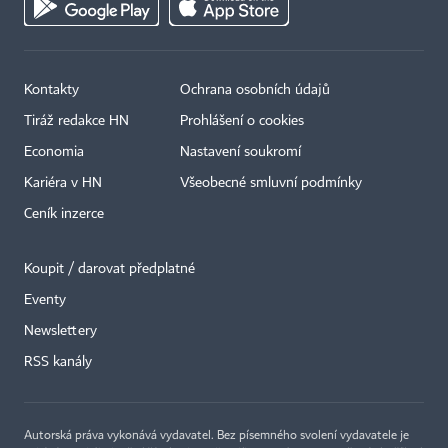
Kontakty
Ochrana osobních údajů
Tiráž redakce HN
Prohlášení o cookies
Economia
Nastavení soukromí
Kariéra v HN
Všeobecné smluvní podmínky
Ceník inzerce
Koupit / darovat předplatné
Eventy
×
Newslettery
RSS kanály
Autorská práva vykonává vydavatel. Bez písemného svolení vydavatele je