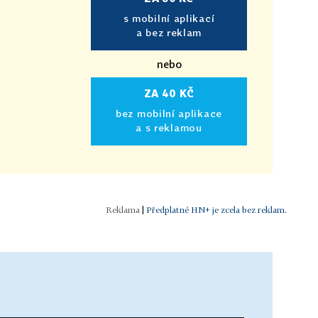
s mobilní aplikací
a bez reklam
nebo
ZA 40 KČ
bez mobilní aplikace
a s reklamou
|
Předplatné HN+ je zcela bez reklam.