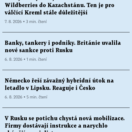
Wildberries do Kazachstánu. Ten je pro
válčící Kreml stále důležitější
7. 8. 2026 ▪ 3 min. čtení
Banky, tankery i podniky. Británie uvalila
nové sankce proti Rusku
6. 8. 2026 ▪ 1 min. čtení
Německo řeší závažný hybridní útok na
letadlo v Lipsku. Reaguje i Česko
6. 8. 2026 ▪ 5 min. čtení
V Rusku se potichu chystá nová mobilizace.
Firmy dostávají instrukce a narychlo