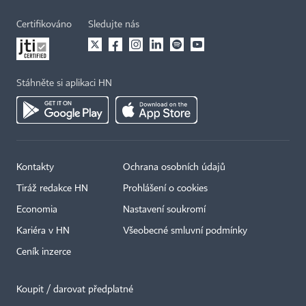
Certifikováno
Sledujte nás
Stáhněte si aplikaci HN
Kontakty
Ochrana osobních údajů
Tiráž redakce HN
Prohlášení o cookies
Economia
Nastavení soukromí
Kariéra v HN
Všeobecné smluvní podmínky
Ceník inzerce
Koupit / darovat předplatné