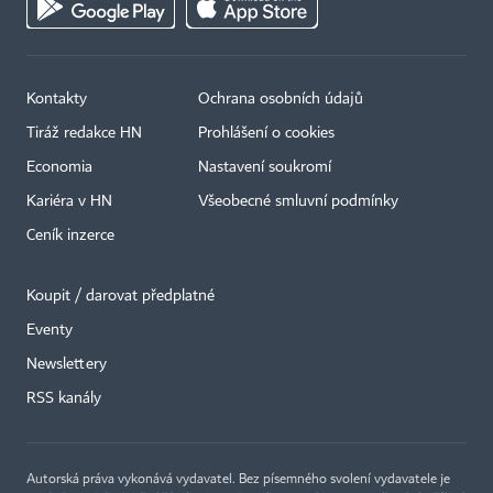
Kontakty
Ochrana osobních údajů
Tiráž redakce HN
Prohlášení o cookies
Economia
Nastavení soukromí
Kariéra v HN
Všeobecné smluvní podmínky
Ceník inzerce
Koupit / darovat předplatné
Eventy
×
Newslettery
RSS kanály
Autorská práva vykonává vydavatel. Bez písemného svolení vydavatele je