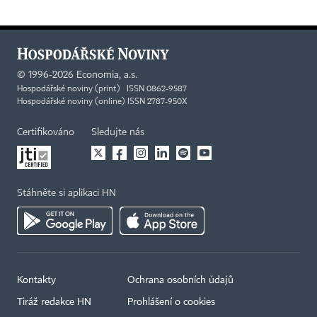
©
1996-2026
Economia, a.s.
Hospodářské noviny (print) ISSN 0862-9587
Hospodářské noviny (online) ISSN 2787-950X
Certifikováno
Sledujte nás
Stáhněte si aplikaci HN
Kontakty
Ochrana osobních údajů
Tiráž redakce HN
Prohlášení o cookies