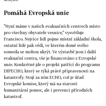
Pomáhá Evropská unie
"Nyní máme v našich evakuačních centrech místo
pro všechny obyvatele vesnice," vysvětluje
Francisco. Nejvíce lidí pojme místní základní škola,
ostatní lidé pak vědí, ve kterém domě svého
souseda se mohou ukrýt. Ve výstavbě jsou i další
evakuační centra, vše je financováno z Evropské
unie. Konkrétně jde o projekt patřící do programu
DIPECHO, který se týká právě připravenosti na
katastrofy. Stojí za ním ECHO, což je úřad
Evropské komise, který má na starosti
humanitární pomoc, ale i prevenci přírodních
katastrof.