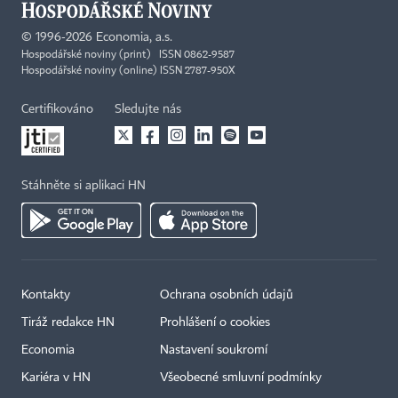
©
1996-2026
Economia, a.s.
Hospodářské noviny (print) ISSN 0862-9587
Hospodářské noviny (online) ISSN 2787-950X
Certifikováno
Sledujte nás
Stáhněte si aplikaci HN
Kontakty
Ochrana osobních údajů
Tiráž redakce HN
Prohlášení o cookies
Economia
Nastavení soukromí
Kariéra v HN
Všeobecné smluvní podmínky