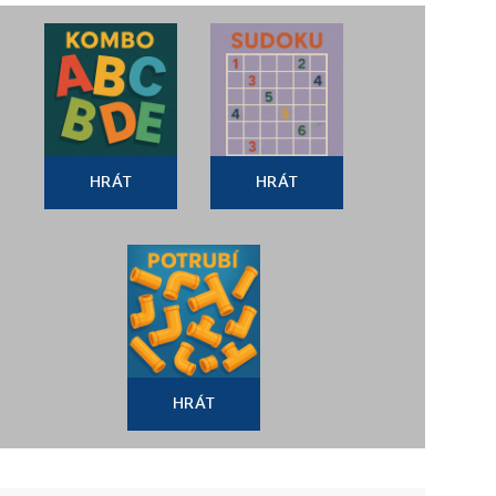
HRÁT
HRÁT
HRÁT