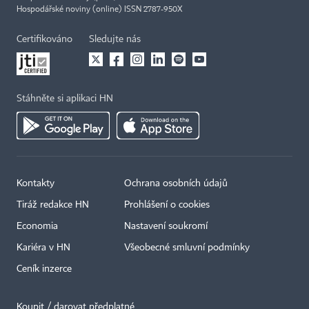
Hospodářské noviny (online) ISSN 2787-950X
Certifikováno
Sledujte nás
Stáhněte si aplikaci HN
Kontakty
Ochrana osobních údajů
Tiráž redakce HN
Prohlášení o cookies
Economia
Nastavení soukromí
Kariéra v HN
Všeobecné smluvní podmínky
Ceník inzerce
Koupit / darovat předplatné