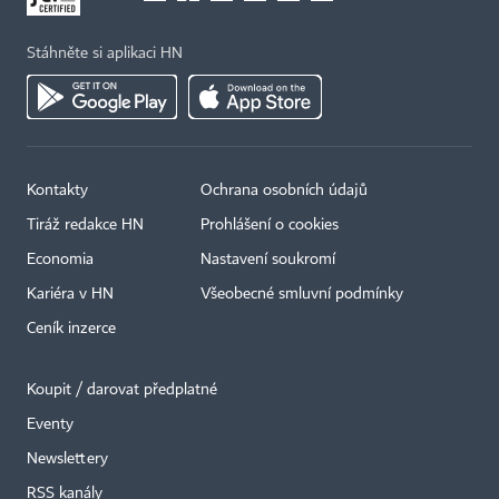
Stáhněte si aplikaci HN
Kontakty
Ochrana osobních údajů
Tiráž redakce HN
Prohlášení o cookies
Economia
Nastavení soukromí
Kariéra v HN
Všeobecné smluvní podmínky
Ceník inzerce
Koupit / darovat předplatné
Eventy
×
Newslettery
RSS kanály