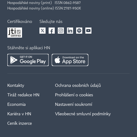
Hospodářské noviny (print) ISSN 0862-9587
Hospodářské noviny (online) ISSN 2787-950X
Certifikováno
Sledujte nás
Stáhněte si aplikaci HN
Kontakty
Ochrana osobních údajů
Tiráž redakce HN
Prohlášení o cookies
Economia
Nastavení soukromí
Kariéra v HN
Všeobecné smluvní podmínky
Ceník inzerce