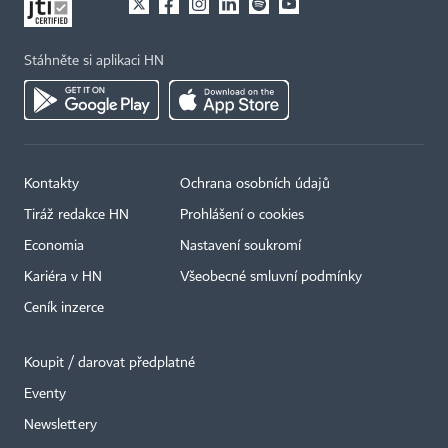
Stáhněte si aplikaci HN
Kontakty
Ochrana osobních údajů
Tiráž redakce HN
Prohlášení o cookies
Economia
Nastavení soukromí
Kariéra v HN
Všeobecné smluvní podmínky
Ceník inzerce
Koupit / darovat předplatné
Eventy
×
Newslettery